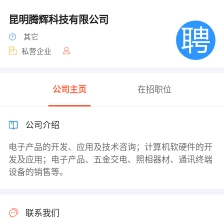
昆明腾辉科技有限公司
其它
私营企业
公司主页
在招职位
公司介绍
电子产品的开发、应用及技术咨询；计算机软硬件的开
发及应用；电子产品、五金交电、照相器材、通讯终端
设备的销售等。
联系我们